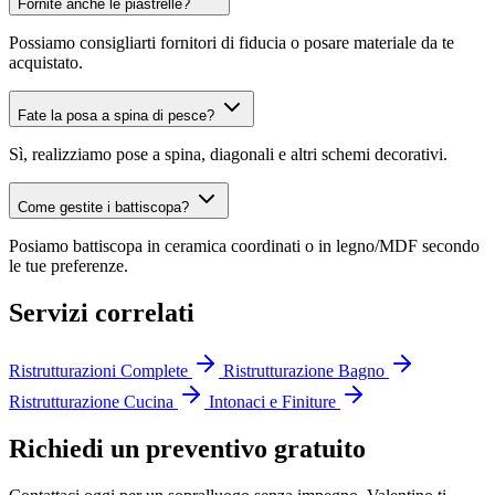
Fornite anche le piastrelle?
Possiamo consigliarti fornitori di fiducia o posare materiale da te
acquistato.
Fate la posa a spina di pesce?
Sì, realizziamo pose a spina, diagonali e altri schemi decorativi.
Come gestite i battiscopa?
Posiamo battiscopa in ceramica coordinati o in legno/MDF secondo
le tue preferenze.
Servizi correlati
Ristrutturazioni Complete
Ristrutturazione Bagno
Ristrutturazione Cucina
Intonaci e Finiture
Richiedi un preventivo gratuito