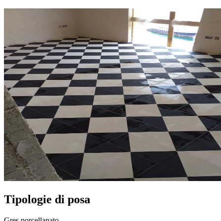
Tipologie di posa
Gres porcellanato