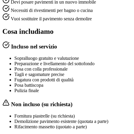
Devi posare pavimenti in un nuovo immobile
Necessiti di rivestimenti per bagno o cucina
Vuoi sostituire il pavimento senza demolire
Cosa includiamo
Incluso nel servizio
Sopralluogo gratuito e valutazione
Preparazione e livellamento del sottofondo
Posa con colla professionale
Tagli e sagomature precise
Fugatura con prodotti di qualità
Posa battiscopa
Pulizia finale
Non incluso (su richiesta)
Fornitura piastrelle (su richiesta)
Demolizione pavimento esistente (quotata a parte)
Rifacimento massetto (quotato a parte)