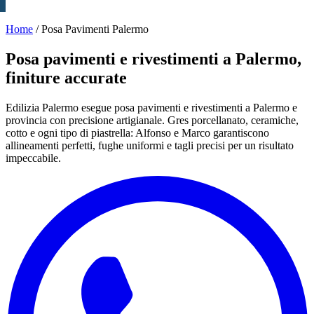
Home
/
Posa Pavimenti Palermo
Posa pavimenti e rivestimenti a Palermo,
finiture accurate
Edilizia Palermo esegue posa pavimenti e rivestimenti a Palermo e
provincia con precisione artigianale. Gres porcellanato, ceramiche,
cotto e ogni tipo di piastrella: Alfonso e Marco garantiscono
allineamenti perfetti, fughe uniformi e tagli precisi per un risultato
impeccabile.