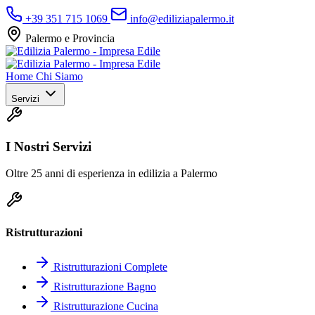
+39 351 715 1069
info@ediliziapalermo.it
Palermo e Provincia
Home
Chi Siamo
Servizi
I Nostri Servizi
Oltre 25 anni di esperienza in edilizia a Palermo
Ristrutturazioni
Ristrutturazioni Complete
Ristrutturazione Bagno
Ristrutturazione Cucina