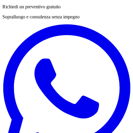
Richiedi un preventivo gratuito
Sopralluogo e consulenza senza impegno