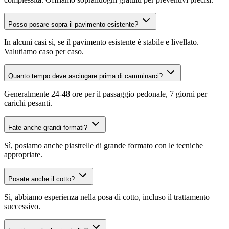
Posso posare sopra il pavimento esistente?
In alcuni casi sì, se il pavimento esistente è stabile e livellato.
Valutiamo caso per caso.
Quanto tempo deve asciugare prima di camminarci?
Generalmente 24-48 ore per il passaggio pedonale, 7 giorni per
carichi pesanti.
Fate anche grandi formati?
Sì, posiamo anche piastrelle di grande formato con le tecniche
appropriate.
Posate anche il cotto?
Sì, abbiamo esperienza nella posa di cotto, incluso il trattamento
successivo.