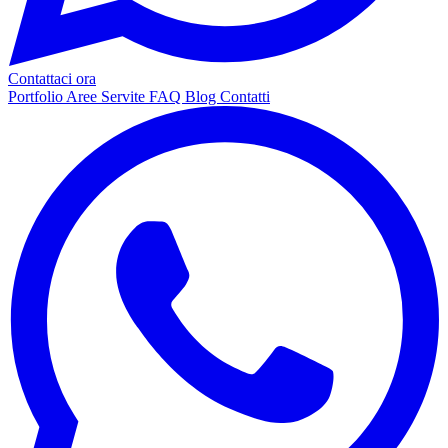
Contattaci ora
Portfolio
Aree Servite
FAQ
Blog
Contatti