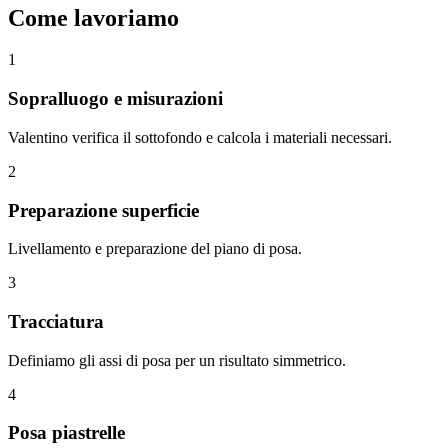
Come lavoriamo
1
Sopralluogo e misurazioni
Valentino verifica il sottofondo e calcola i materiali necessari.
2
Preparazione superficie
Livellamento e preparazione del piano di posa.
3
Tracciatura
Definiamo gli assi di posa per un risultato simmetrico.
4
Posa piastrelle