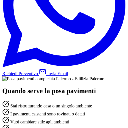
Richiedi Preventivo
Invia Email
Quando serve la posa pavimenti
Stai ristrutturando casa o un singolo ambiente
I pavimenti esistenti sono rovinati o datati
Vuoi cambiare stile agli ambienti