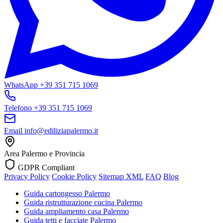
WhatsApp
+39 351 715 1069
Telefono
+39 351 715 1069
Email
info@ediliziapalermo.it
Area
Palermo e Provincia
GDPR Compliant
Privacy Policy
Cookie Policy
Sitemap XML
FAQ
Blog
Guida cartongesso Palermo
Guida ristrutturazione cucina Palermo
Guida ampliamento casa Palermo
Guida tetti e facciate Palermo