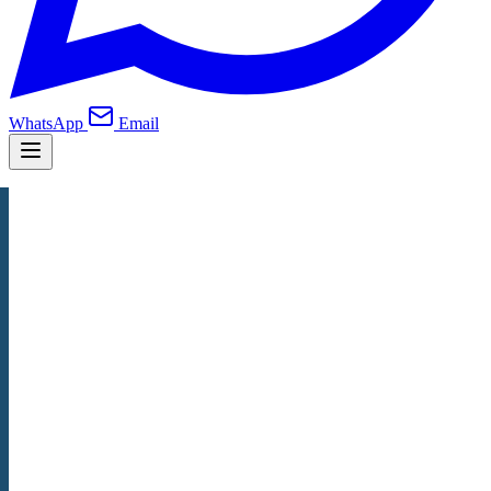
WhatsApp
Email