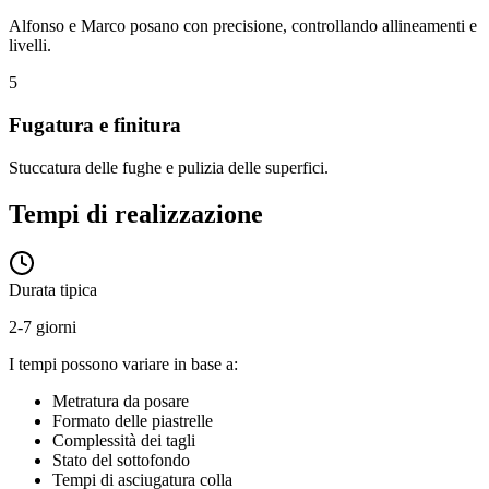
Alfonso e Marco posano con precisione, controllando allineamenti e
livelli.
5
Fugatura e finitura
Stuccatura delle fughe e pulizia delle superfici.
Tempi di realizzazione
Durata tipica
2-7 giorni
I tempi possono variare in base a:
Metratura da posare
Formato delle piastrelle
Complessità dei tagli
Stato del sottofondo
Tempi di asciugatura colla