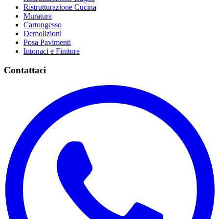
Ristrutturazione Cucina
Muratura
Cartongesso
Demolizioni
Posa Pavimenti
Intonaci e Finiture
Contattaci