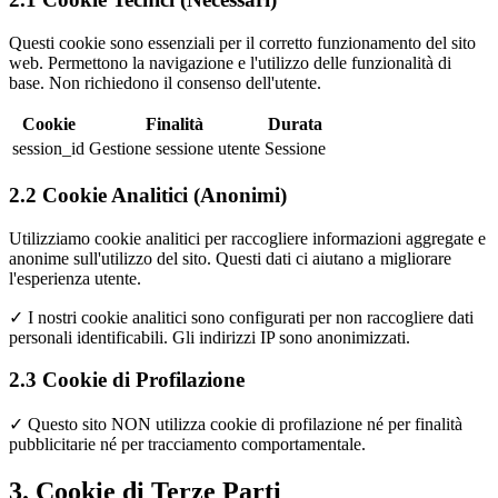
Questi cookie sono essenziali per il corretto funzionamento del sito
web. Permettono la navigazione e l'utilizzo delle funzionalità di
base. Non richiedono il consenso dell'utente.
Cookie
Finalità
Durata
session_id
Gestione sessione utente
Sessione
2.2 Cookie Analitici (Anonimi)
Utilizziamo cookie analitici per raccogliere informazioni aggregate e
anonime sull'utilizzo del sito. Questi dati ci aiutano a migliorare
l'esperienza utente.
✓ I nostri cookie analitici sono configurati per non raccogliere dati
personali identificabili. Gli indirizzi IP sono anonimizzati.
2.3 Cookie di Profilazione
✓ Questo sito NON utilizza cookie di profilazione né per finalità
pubblicitarie né per tracciamento comportamentale.
3. Cookie di Terze Parti