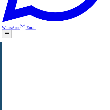
WhatsApp
Email