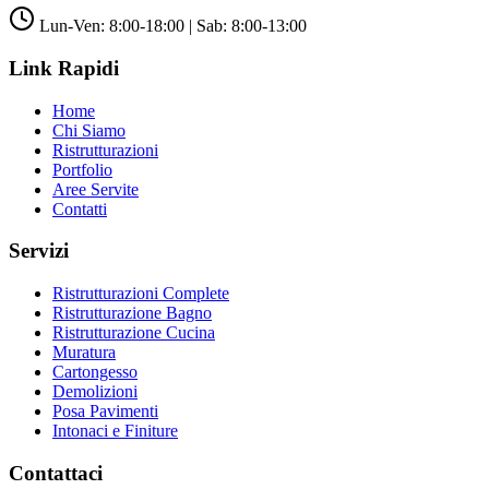
Lun-Ven: 8:00-18:00 | Sab: 8:00-13:00
Link Rapidi
Home
Chi Siamo
Ristrutturazioni
Portfolio
Aree Servite
Contatti
Servizi
Ristrutturazioni Complete
Ristrutturazione Bagno
Ristrutturazione Cucina
Muratura
Cartongesso
Demolizioni
Posa Pavimenti
Intonaci e Finiture
Contattaci