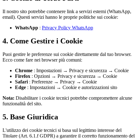
Il nostro sito potrebbe contenere link a servizi esterni (WhatsApp,
email). Questi servizi hanno le proprie politiche sui cookie:
WhatsApp
:
Privacy Policy WhatsApp
4. Come Gestire i Cookie
Puoi gestire le preferenze sui cookie direttamente dal tuo browser.
Ecco come fare nei browser più comuni:
Chrome
: Impostazioni → Privacy e sicurezza → Cookie
Firefox
: Opzioni → Privacy e sicurezza → Cookie
Safari
: Preferenze → Privacy → Cookie
Edge
: Impostazioni → Cookie e autorizzazioni sito
Nota:
Disabilitare i cookie tecnici potrebbe compromettere alcune
funzionalità del sito.
5. Base Giuridica
L'utilizzo dei cookie tecnici si basa sul legittimo interesse del
Titolare (Art. 6.1.f GDPR) a garantire il corretto funzionamento del