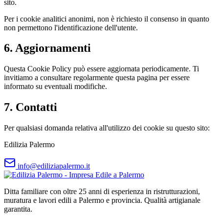
sito.
Per i cookie analitici anonimi, non è richiesto il consenso in quanto
non permettono l'identificazione dell'utente.
6. Aggiornamenti
Questa Cookie Policy può essere aggiornata periodicamente. Ti
invitiamo a consultare regolarmente questa pagina per essere
informato su eventuali modifiche.
7. Contatti
Per qualsiasi domanda relativa all'utilizzo dei cookie su questo sito:
Edilizia Palermo
info@ediliziapalermo.it
Ditta familiare con oltre 25 anni di esperienza in ristrutturazioni,
muratura e lavori edili a Palermo e provincia. Qualità artigianale
garantita.