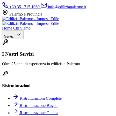
+39 351 715 1069
info@ediliziapalermo.it
Palermo e Provincia
Home
Chi Siamo
Servizi
I Nostri Servizi
Oltre 25 anni di esperienza in edilizia a Palermo
Ristrutturazioni
Ristrutturazioni Complete
Ristrutturazione Bagno
Ristrutturazione Cucina