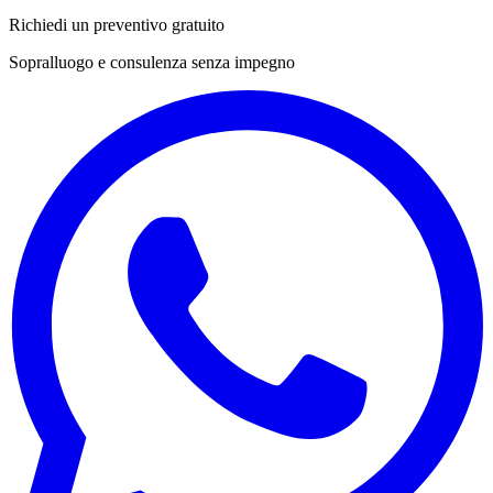
Richiedi un preventivo gratuito
Sopralluogo e consulenza senza impegno