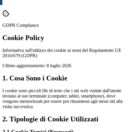
GDPR Compliance
Cookie Policy
Informativa sull'utilizzo dei cookie ai sensi del Regolamento UE
2016/679 (GDPR)
Ultimo aggiornamento:
8 luglio 2026
1. Cosa Sono i Cookie
I cookie sono piccoli file di testo che i siti web visitati dall'utente
inviano al suo terminale (computer, tablet, smartphone), dove
vengono memorizzati per essere poi ritrasmessi agli stessi siti alla
visita successiva.
2. Tipologie di Cookie Utilizzati
2.1 Cookie Tecnici (Necessari)