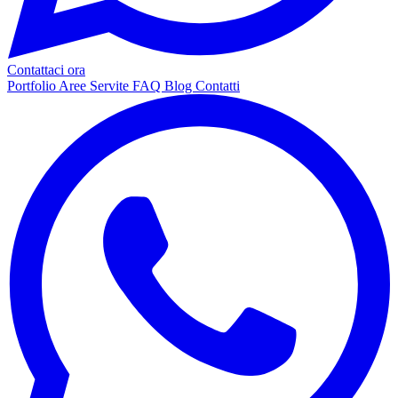
Contattaci ora
Portfolio
Aree Servite
FAQ
Blog
Contatti