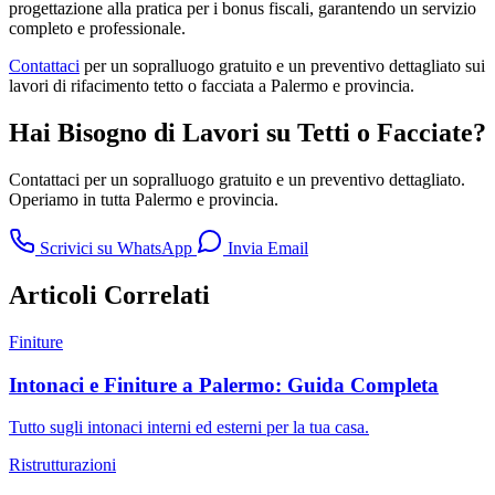
progettazione alla pratica per i bonus fiscali, garantendo un servizio
completo e professionale.
Contattaci
per un sopralluogo gratuito e un preventivo dettagliato sui
lavori di rifacimento tetto o facciata a Palermo e provincia.
Hai Bisogno di Lavori su Tetti o Facciate?
Contattaci per un sopralluogo gratuito e un preventivo dettagliato.
Operiamo in tutta Palermo e provincia.
Scrivici su WhatsApp
Invia Email
Articoli Correlati
Finiture
Intonaci e Finiture a Palermo: Guida Completa
Tutto sugli intonaci interni ed esterni per la tua casa.
Ristrutturazioni