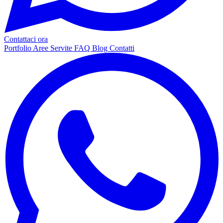
Contattaci ora
Portfolio
Aree Servite
FAQ
Blog
Contatti