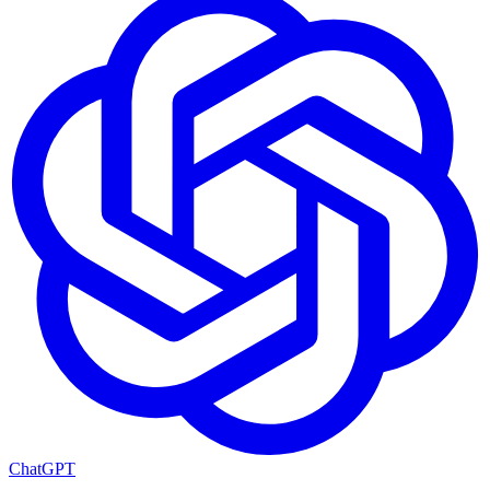
ChatGPT