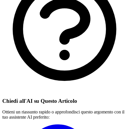
Chiedi all'AI su Questo Articolo
Ottieni un riassunto rapido o approfondisci questo argomento con il
tuo assistente AI preferito: