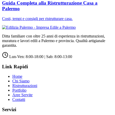
Guida Completa alla Ristrutturazione Casa a
Palermo
Costi, tempi e consigli per ristrutturare casa.
Ditta familiare con oltre 25 anni di esperienza in ristrutturazioni,
muratura e lavori edili a Palermo e provincia. Qualità artigianale
garantita.
Lun-Ven: 8:00-18:00 | Sab: 8:00-13:00
Link Rapidi
Home
Chi Siamo
Ristrutturazioni
Portfolio
Aree Servite
Contatti
Servizi