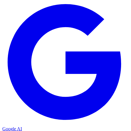
Google AI