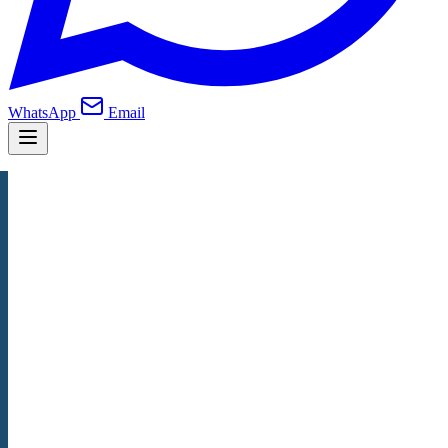
WhatsApp
Email