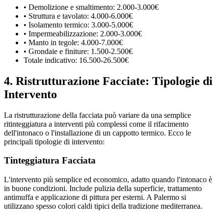
• Demolizione e smaltimento: 2.000-3.000€
• Struttura e tavolato: 4.000-6.000€
• Isolamento termico: 3.000-5.000€
• Impermeabilizzazione: 2.000-3.000€
• Manto in tegole: 4.000-7.000€
• Grondaie e finiture: 1.500-2.500€
Totale indicativo: 16.500-26.500€
4. Ristrutturazione Facciate: Tipologie di
Intervento
La ristrutturazione della facciata può variare da una semplice
ritinteggiatura a interventi più complessi come il rifacimento
dell'intonaco o l'installazione di un cappotto termico. Ecco le
principali tipologie di intervento:
Tinteggiatura Facciata
L'intervento più semplice ed economico, adatto quando l'intonaco è
in buone condizioni. Include pulizia della superficie, trattamento
antimuffa e applicazione di pittura per esterni. A Palermo si
utilizzano spesso colori caldi tipici della tradizione mediterranea.