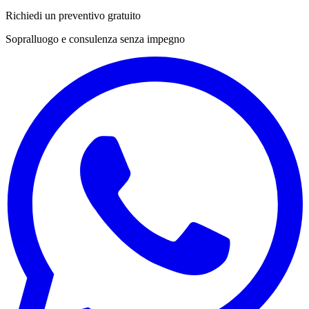
Richiedi un preventivo gratuito
Sopralluogo e consulenza senza impegno