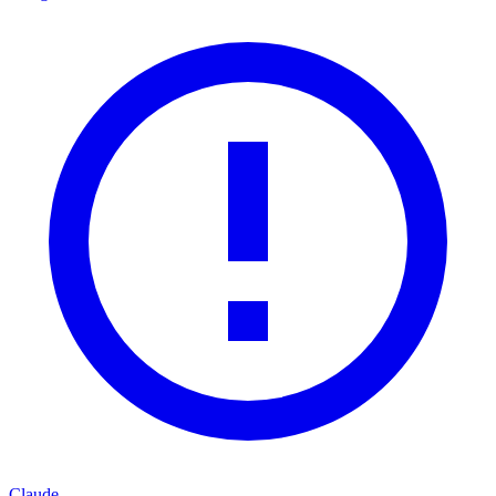
Claude