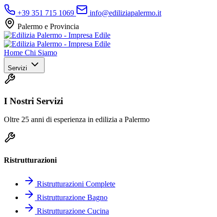
+39 351 715 1069
info@ediliziapalermo.it
Palermo e Provincia
Home
Chi Siamo
Servizi
I Nostri Servizi
Oltre 25 anni di esperienza in edilizia a Palermo
Ristrutturazioni
Ristrutturazioni Complete
Ristrutturazione Bagno
Ristrutturazione Cucina