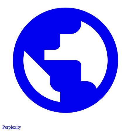
Perplexity