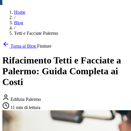
Home
/
Blog
/
Tetti e Facciate Palermo
Torna al Blog
Finiture
Rifacimento Tetti e Facciate a
Palermo: Guida Completa ai
Costi
Edilizia Palermo
11 min di lettura