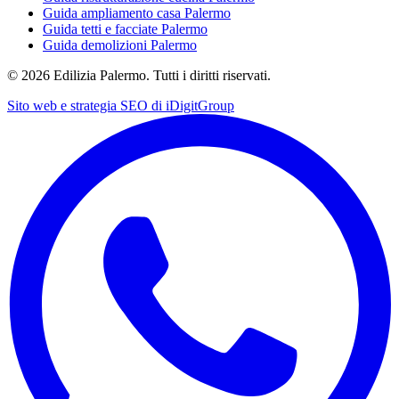
Guida ampliamento casa Palermo
Guida tetti e facciate Palermo
Guida demolizioni Palermo
©
2026
Edilizia Palermo. Tutti i diritti riservati.
Sito web e strategia SEO di
iDigitGroup