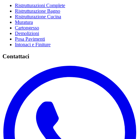
Ristrutturazioni Complete
Ristrutturazione Bagno
Ristrutturazione Cucina
Muratura
Cartongesso
Demolizioni
Posa Pavimenti
Intonaci e Finiture
Contattaci