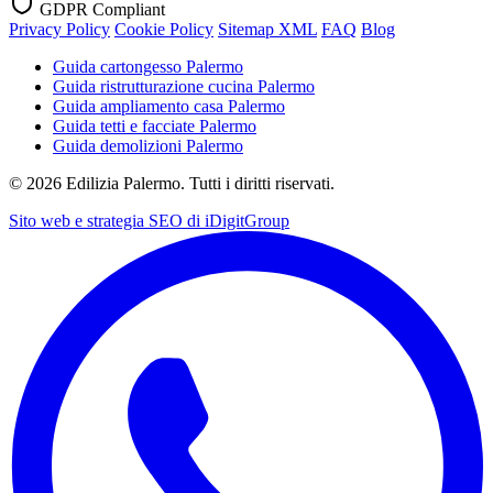
GDPR Compliant
Privacy Policy
Cookie Policy
Sitemap XML
FAQ
Blog
Guida cartongesso Palermo
Guida ristrutturazione cucina Palermo
Guida ampliamento casa Palermo
Guida tetti e facciate Palermo
Guida demolizioni Palermo
©
2026
Edilizia Palermo. Tutti i diritti riservati.
Sito web e strategia SEO di
iDigitGroup