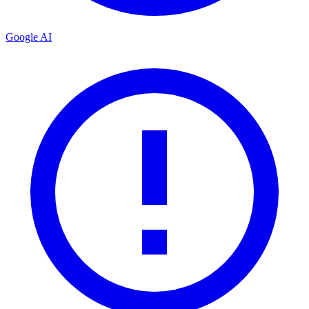
Google AI