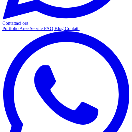
Contattaci ora
Portfolio
Aree Servite
FAQ
Blog
Contatti