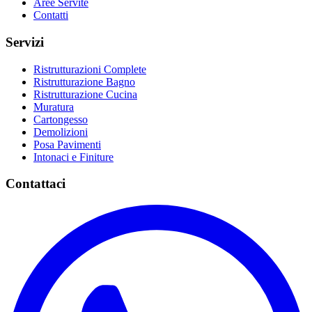
Aree Servite
Contatti
Servizi
Ristrutturazioni Complete
Ristrutturazione Bagno
Ristrutturazione Cucina
Muratura
Cartongesso
Demolizioni
Posa Pavimenti
Intonaci e Finiture
Contattaci