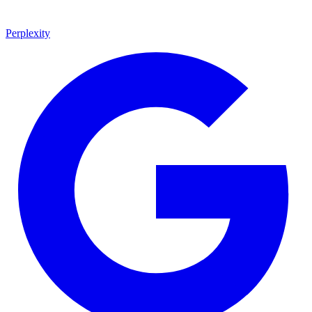
Perplexity