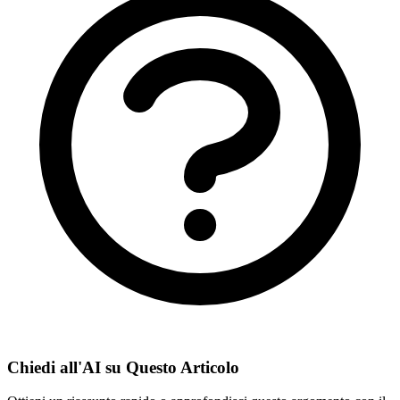
Chiedi all'AI su Questo Articolo