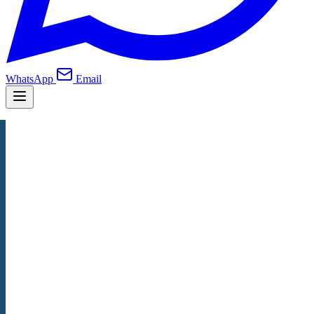
WhatsApp
Email