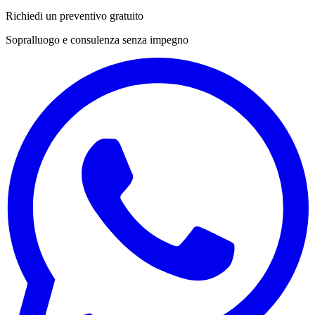
Richiedi un preventivo gratuito
Sopralluogo e consulenza senza impegno