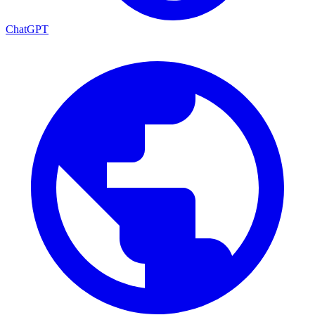
ChatGPT