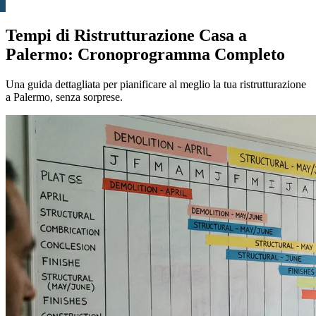
Tempi di Ristrutturazione Casa a
Palermo: Cronoprogramma Completo
Una guida dettagliata per pianificare al meglio la tua ristrutturazione
a Palermo, senza sorprese.