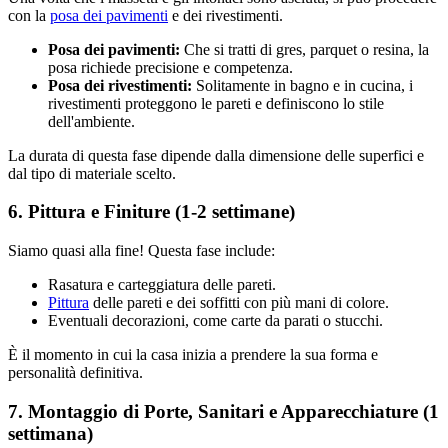
con la
posa dei pavimenti
e dei rivestimenti.
Posa dei pavimenti:
Che si tratti di gres, parquet o resina, la
posa richiede precisione e competenza.
Posa dei rivestimenti:
Solitamente in bagno e in cucina, i
rivestimenti proteggono le pareti e definiscono lo stile
dell'ambiente.
La durata di questa fase dipende dalla dimensione delle superfici e
dal tipo di materiale scelto.
6. Pittura e Finiture (1-2 settimane)
Siamo quasi alla fine! Questa fase include:
Rasatura e carteggiatura delle pareti.
Pittura
delle pareti e dei soffitti con più mani di colore.
Eventuali decorazioni, come carte da parati o stucchi.
È il momento in cui la casa inizia a prendere la sua forma e
personalità definitiva.
7. Montaggio di Porte, Sanitari e Apparecchiature (1
settimana)