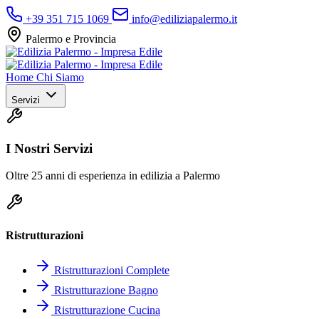
+39 351 715 1069
info@ediliziapalermo.it
Palermo e Provincia
Home
Chi Siamo
Servizi
I Nostri Servizi
Oltre 25 anni di esperienza in edilizia a Palermo
Ristrutturazioni
Ristrutturazioni Complete
Ristrutturazione Bagno
Ristrutturazione Cucina