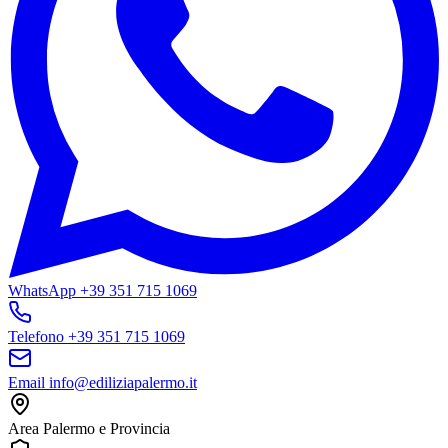
WhatsApp
+39 351 715 1069
Telefono
+39 351 715 1069
Email
info@ediliziapalermo.it
Area
Palermo e Provincia