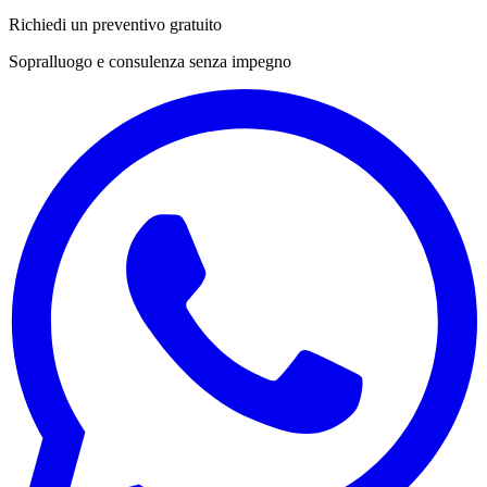
Richiedi un preventivo gratuito
Sopralluogo e consulenza senza impegno