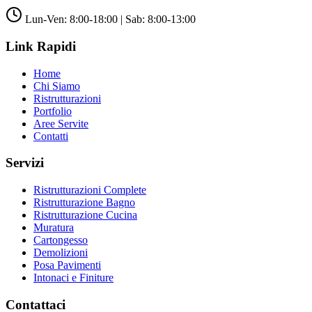
Lun-Ven: 8:00-18:00 | Sab: 8:00-13:00
Link Rapidi
Home
Chi Siamo
Ristrutturazioni
Portfolio
Aree Servite
Contatti
Servizi
Ristrutturazioni Complete
Ristrutturazione Bagno
Ristrutturazione Cucina
Muratura
Cartongesso
Demolizioni
Posa Pavimenti
Intonaci e Finiture
Contattaci