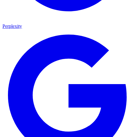
Perplexity