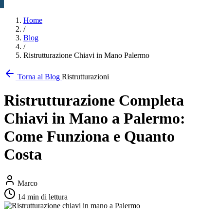
Home
/
Blog
/
Ristrutturazione Chiavi in Mano Palermo
Torna al Blog
Ristrutturazioni
Ristrutturazione Completa
Chiavi in Mano a Palermo:
Come Funziona e Quanto
Costa
Marco
14 min di lettura