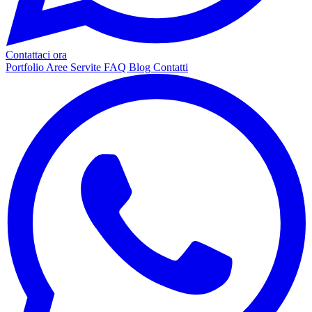
Contattaci ora
Portfolio
Aree Servite
FAQ
Blog
Contatti