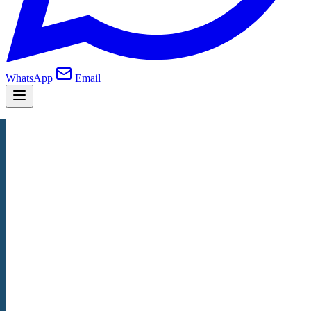
WhatsApp
Email