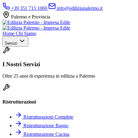
+39 351 715 1069
info@ediliziapalermo.it
Palermo e Provincia
Home
Chi Siamo
Servizi
I Nostri Servizi
Oltre 25 anni di esperienza in edilizia a Palermo
Ristrutturazioni
Ristrutturazioni Complete
Ristrutturazione Bagno
Ristrutturazione Cucina