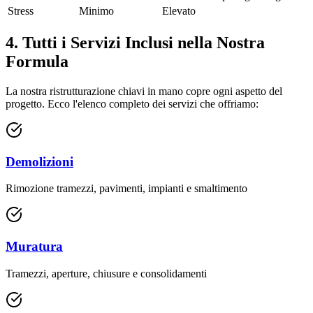
Stress
Minimo
Elevato
4. Tutti i Servizi Inclusi nella Nostra
Formula
La nostra ristrutturazione chiavi in mano copre ogni aspetto del
progetto. Ecco l'elenco completo dei servizi che offriamo:
Demolizioni
Rimozione tramezzi, pavimenti, impianti e smaltimento
Muratura
Tramezzi, aperture, chiusure e consolidamenti