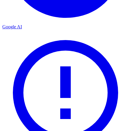
Google AI