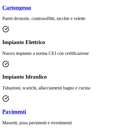
Cartongesso
Pareti divisorie, controsoffitti, nicchie e velette
Impianto Elettrico
Nuovo impianto a norma CEI con certificazione
Impianto Idraulico
Tubazioni, scarichi, allacciamenti bagno e cucina
Pavimenti
Massetti, posa pavimenti e rivestimenti