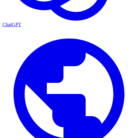
ChatGPT