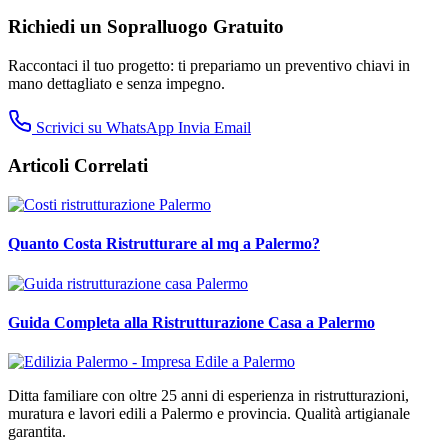
Richiedi un Sopralluogo Gratuito
Raccontaci il tuo progetto: ti prepariamo un preventivo chiavi in
mano dettagliato e senza impegno.
Scrivici su WhatsApp
Invia Email
Articoli Correlati
Quanto Costa Ristrutturare al mq a Palermo?
Guida Completa alla Ristrutturazione Casa a Palermo
Ditta familiare con oltre 25 anni di esperienza in ristrutturazioni,
muratura e lavori edili a Palermo e provincia. Qualità artigianale
garantita.