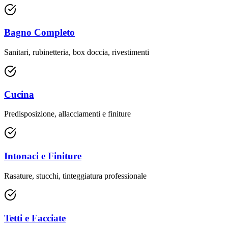
Bagno Completo
Sanitari, rubinetteria, box doccia, rivestimenti
Cucina
Predisposizione, allacciamenti e finiture
Intonaci e Finiture
Rasature, stucchi, tinteggiatura professionale
Tetti e Facciate