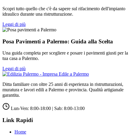
Scopri tutto quello che c'è da sapere sul rifacimento dell'impianto
idraulico durante una ristrutturazione.
Leggi di più
Posa Pavimenti a Palermo: Guida alla Scelta
Una guida completa per scegliere e posare i pavimenti giusti per la
tua casa a Palermo.
Leggi di più
Ditta familiare con oltre 25 anni di esperienza in ristrutturazioni,
muratura e lavori edili a Palermo e provincia. Qualità artigianale
garantita.
Lun-Ven: 8:00-18:00 | Sab: 8:00-13:00
Link Rapidi
Home