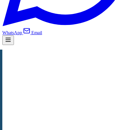
WhatsApp
Email