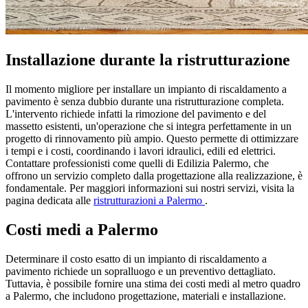
Installazione durante la ristrutturazione
Il momento migliore per installare un impianto di riscaldamento a
pavimento è senza dubbio durante una ristrutturazione completa.
L'intervento richiede infatti la rimozione del pavimento e del
massetto esistenti, un'operazione che si integra perfettamente in un
progetto di rinnovamento più ampio. Questo permette di ottimizzare
i tempi e i costi, coordinando i lavori idraulici, edili ed elettrici.
Contattare professionisti come quelli di Edilizia Palermo, che
offrono un servizio completo dalla progettazione alla realizzazione, è
fondamentale. Per maggiori informazioni sui nostri servizi, visita la
pagina dedicata alle
ristrutturazioni a Palermo
.
Costi medi a Palermo
Determinare il costo esatto di un impianto di riscaldamento a
pavimento richiede un sopralluogo e un preventivo dettagliato.
Tuttavia, è possibile fornire una stima dei costi medi al metro quadro
a Palermo, che includono progettazione, materiali e installazione.