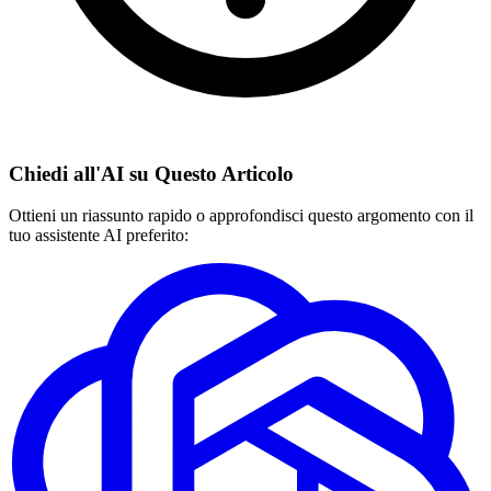
Chiedi all'AI su Questo Articolo
Ottieni un riassunto rapido o approfondisci questo argomento con il
tuo assistente AI preferito: