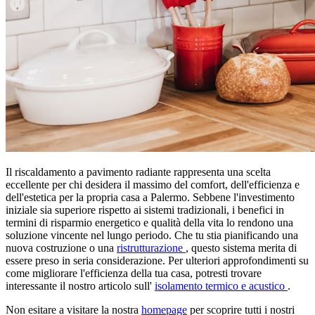
Il riscaldamento a pavimento radiante rappresenta una scelta
eccellente per chi desidera il massimo del comfort, dell'efficienza e
dell'estetica per la propria casa a Palermo. Sebbene l'investimento
iniziale sia superiore rispetto ai sistemi tradizionali, i benefici in
termini di risparmio energetico e qualità della vita lo rendono una
soluzione vincente nel lungo periodo. Che tu stia pianificando una
nuova costruzione o una
ristrutturazione
, questo sistema merita di
essere preso in seria considerazione. Per ulteriori approfondimenti su
come migliorare l'efficienza della tua casa, potresti trovare
interessante il nostro articolo sull'
isolamento termico e acustico
.
Non esitare a visitare la nostra
homepage
per scoprire tutti i nostri