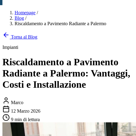
Homepage
/
Blog
/
Riscaldamento a Pavimento Radiante a Palermo
Torna al Blog
Impianti
Riscaldamento a Pavimento
Radiante a Palermo: Vantaggi,
Costi e Installazione
Marco
12 Marzo 2026
9 min di lettura