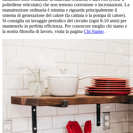
polietilene reticolato) che non temono corrosione o incrostazioni. La
manutenzione ordinaria è minima e riguarda principalmente il
sistema di generazione del calore (la caldaia o la pompa di calore).
Si consiglia un lavaggio periodico del circuito (ogni 8-10 anni) per
mantenerlo in perfetta efficienza. Per conoscere meglio chi siamo e
la nostra filosofia di lavoro, visita la pagina
Chi Siamo
.