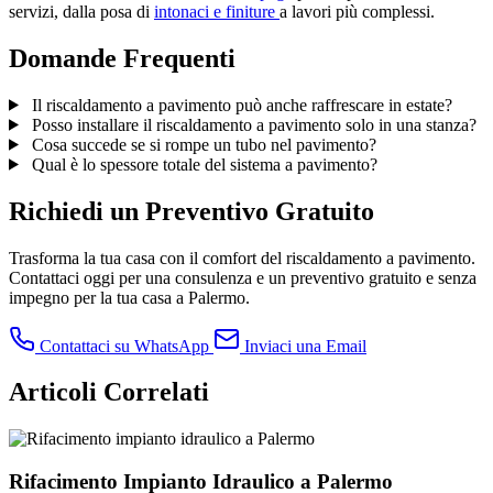
servizi, dalla posa di
intonaci e finiture
a lavori più complessi.
Domande Frequenti
Il riscaldamento a pavimento può anche raffrescare in estate?
Posso installare il riscaldamento a pavimento solo in una stanza?
Cosa succede se si rompe un tubo nel pavimento?
Qual è lo spessore totale del sistema a pavimento?
Richiedi un Preventivo Gratuito
Trasforma la tua casa con il comfort del riscaldamento a pavimento.
Contattaci oggi per una consulenza e un preventivo gratuito e senza
impegno per la tua casa a Palermo.
Contattaci su WhatsApp
Inviaci una Email
Articoli Correlati
Rifacimento Impianto Idraulico a Palermo