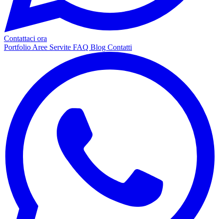
Contattaci ora
Portfolio
Aree Servite
FAQ
Blog
Contatti