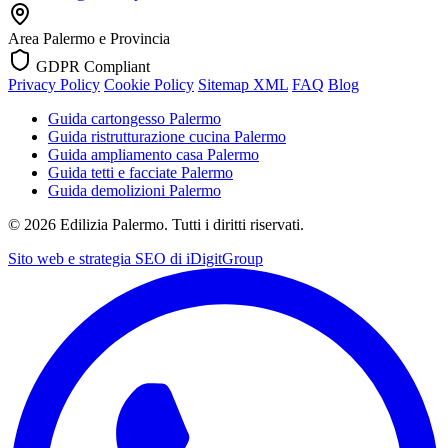
Area
Palermo e Provincia
GDPR Compliant
Privacy Policy
Cookie Policy
Sitemap XML
FAQ
Blog
Guida cartongesso Palermo
Guida ristrutturazione cucina Palermo
Guida ampliamento casa Palermo
Guida tetti e facciate Palermo
Guida demolizioni Palermo
©
2026
Edilizia Palermo. Tutti i diritti riservati.
Sito web e strategia SEO di
iDigitGroup