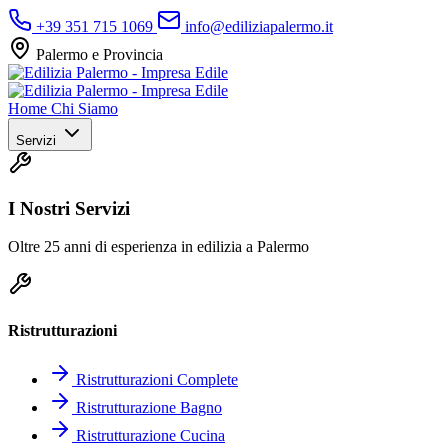
+39 351 715 1069
info@ediliziapalermo.it
Palermo e Provincia
Home
Chi Siamo
Servizi
I Nostri Servizi
Oltre 25 anni di esperienza in edilizia a Palermo
Ristrutturazioni
Ristrutturazioni Complete
Ristrutturazione Bagno
Ristrutturazione Cucina