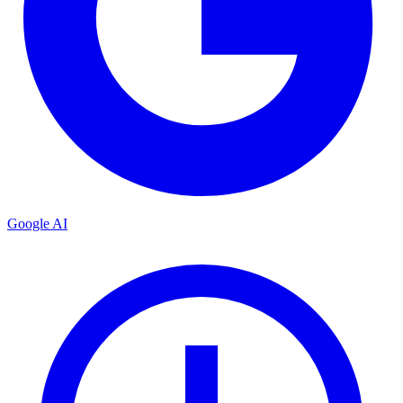
Google AI