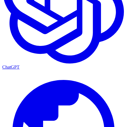
ChatGPT