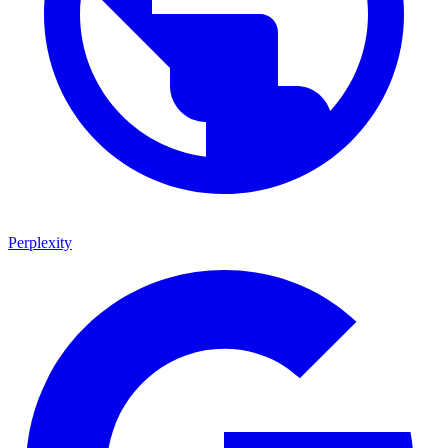
Perplexity