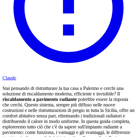
Claude
Stai pensando di ristrutturare la tua casa a Palermo e cerchi una
soluzione di riscaldamento moderna, efficiente e invisibile? Il
riscaldamento a pavimento radiante
potrebbe essere la risposta
che cerchi. Questo sistema, sempre più diffuso nelle nuove
costruzioni e nelle ristrutturazioni di pregio in tutta la Sicilia, offre un
comfort abitativo senza pari, eliminando i tradizionali radiatori e
distribuendo il calore in modo uniforme. In questa guida completa,
esploreremo tutto ciò che c'è da sapere sull'impianto radiante a
pavimento: come funziona, i vantaggi e gli svantaggi, le differenze