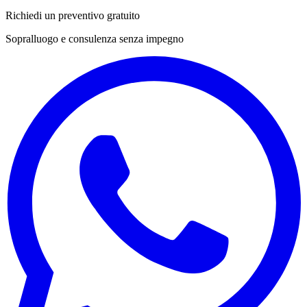
Richiedi un preventivo gratuito
Sopralluogo e consulenza senza impegno