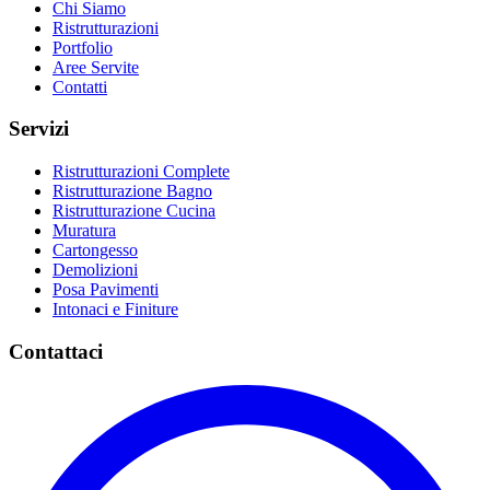
Chi Siamo
Ristrutturazioni
Portfolio
Aree Servite
Contatti
Servizi
Ristrutturazioni Complete
Ristrutturazione Bagno
Ristrutturazione Cucina
Muratura
Cartongesso
Demolizioni
Posa Pavimenti
Intonaci e Finiture
Contattaci