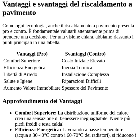
Vantaggi e svantaggi del riscaldamento a
pavimento
Come ogni tecnologia, anche il riscaldamento a pavimento presenta
pro e contro. È fondamentale valutarli attentamente prima di
prendere una decisione. Per una visione chiara, abbiamo riassunto i
punti principali in una tabella.
Vantaggi (Pro)
Svantaggi (Contro)
Comfort Superiore
Costo Iniziale Elevato
Efficienza Energetica
Inerzia Termica
Libertà di Arredo
Installazione Complessa
Salute e Igiene
Riparazioni Difficili
Aumento Valore Immobiliare
Spessore del Pavimento
Approfondimento dei Vantaggi
Comfort Superiore:
La distribuzione uniforme del calore
crea una sensazione di benessere ineguagliabile. Niente più
piedi freddi e testa calda!
Efficienza Energetica:
Lavorando a basse temperature
(acqua a 30-40°C contro i 60-70°C dei radiatori), si riducono i