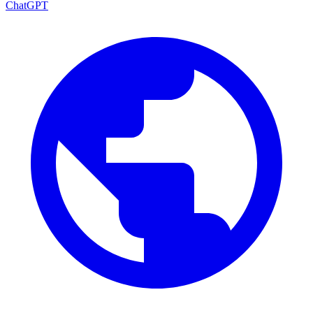
ChatGPT