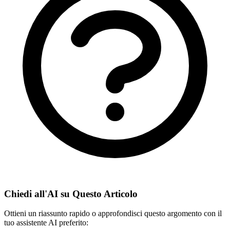
Chiedi all'AI su Questo Articolo
Ottieni un riassunto rapido o approfondisci questo argomento con il
tuo assistente AI preferito: