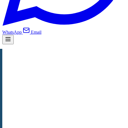
WhatsApp
Email