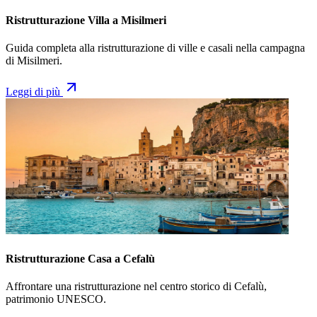
Ristrutturazione Villa a Misilmeri
Guida completa alla ristrutturazione di ville e casali nella campagna
di Misilmeri.
Leggi di più
Ristrutturazione Casa a Cefalù
Affrontare una ristrutturazione nel centro storico di Cefalù,
patrimonio UNESCO.