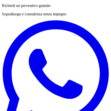
Richiedi un preventivo gratuito
Sopralluogo e consulenza senza impegno