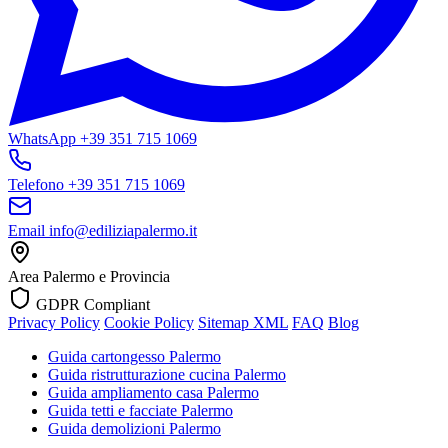
WhatsApp
+39 351 715 1069
Telefono
+39 351 715 1069
Email
info@ediliziapalermo.it
Area
Palermo e Provincia
GDPR Compliant
Privacy Policy
Cookie Policy
Sitemap XML
FAQ
Blog
Guida cartongesso Palermo
Guida ristrutturazione cucina Palermo
Guida ampliamento casa Palermo
Guida tetti e facciate Palermo
Guida demolizioni Palermo