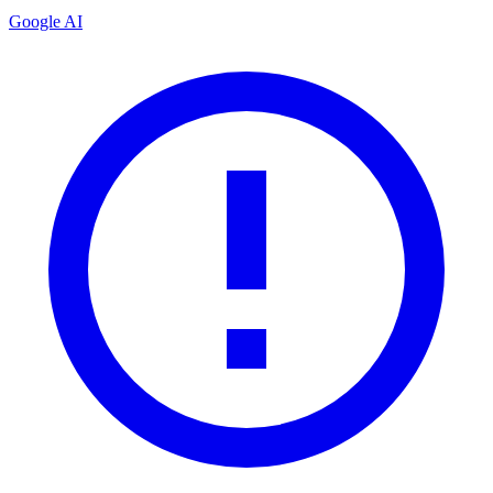
Google AI