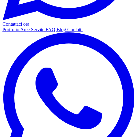
Contattaci ora
Portfolio
Aree Servite
FAQ
Blog
Contatti