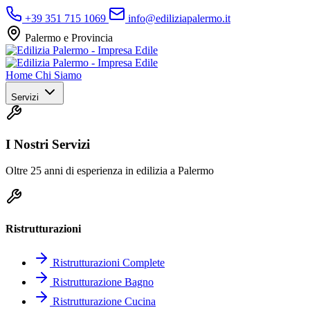
+39 351 715 1069
info@ediliziapalermo.it
Palermo e Provincia
Home
Chi Siamo
Servizi
I Nostri Servizi
Oltre 25 anni di esperienza in edilizia a Palermo
Ristrutturazioni
Ristrutturazioni Complete
Ristrutturazione Bagno
Ristrutturazione Cucina