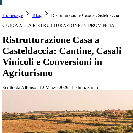
Homepage
Blog
Ristrutturazione Casa a Casteldaccia
GUIDA ALLA RISTRUTTURAZIONE IN PROVINCIA
Ristrutturazione Casa a
Casteldaccia: Cantine, Casali
Vinicoli e Conversioni in
Agriturismo
Scritto da Alfonso
|
12 Marzo 2026
|
Lettura: 8 min