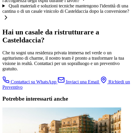
l'accoglienza degli ospiti durante i lavori?
Quali materiali e soluzioni tecniche mantengono l'identità di una
cantina o di un casale vinicolo di Casteldaccia dopo la conversione?
Hai un casale da ristrutturare a
Casteldaccia?
Che tu sogni una residenza privata immersa nel verde o un
agriturismo di charme, il nostro team è pronto a trasformare la tua
visione in realtà. Contattaci per un sopralluogo e un preventivo
gratuito.
Contattaci su WhatsApp
Inviaci una Email
Richiedi un
Preventivo
Potrebbe interessarti anche