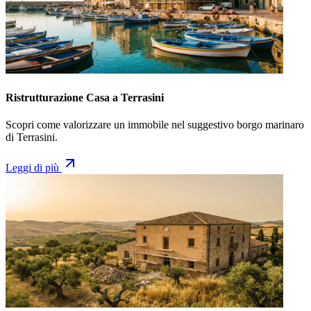
Ristrutturazione Casa a Terrasini
Scopri come valorizzare un immobile nel suggestivo borgo marinaro
di Terrasini.
Leggi di più