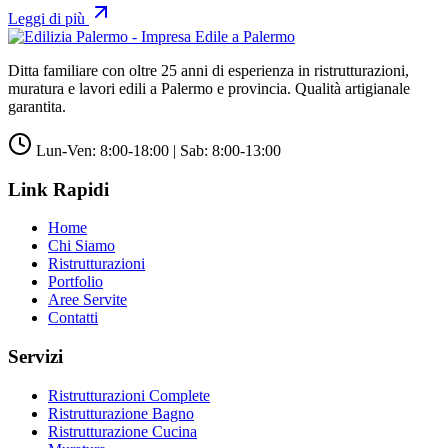
Leggi di più
Ditta familiare con oltre 25 anni di esperienza in ristrutturazioni,
muratura e lavori edili a Palermo e provincia. Qualità artigianale
garantita.
Lun-Ven: 8:00-18:00 | Sab: 8:00-13:00
Link Rapidi
Home
Chi Siamo
Ristrutturazioni
Portfolio
Aree Servite
Contatti
Servizi
Ristrutturazioni Complete
Ristrutturazione Bagno
Ristrutturazione Cucina